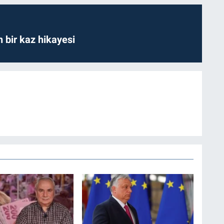
bir kaz hikayesi