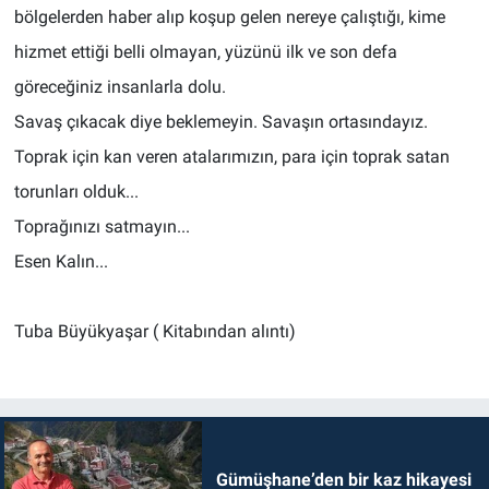
bölgelerden haber alıp koşup gelen nereye çalıştığı, kime
hizmet ettiği belli olmayan, yüzünü ilk ve son defa
göreceğiniz insanlarla dolu.
Savaş çıkacak diye beklemeyin. Savaşın ortasındayız.
Toprak için kan veren atalarımızın, para için toprak satan
torunları olduk...
Toprağınızı satmayın...
Esen Kalın...
Tuba Büyükyaşar ( Kitabından alıntı)
Gümüşhane’den bir kaz hikayesi