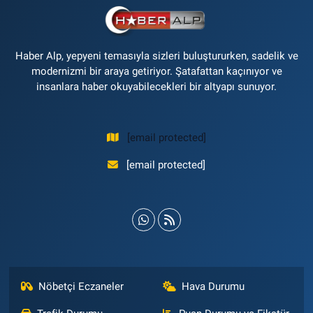
Haber Alp, yepyeni temasıyla sizleri buluştururken, sadelik ve
modernizmi bir araya getiriyor. Şatafattan kaçınıyor ve
insanlara haber okuyabilecekleri bir altyapı sunuyor.
[email protected]
[email protected]
Nöbetçi Eczaneler
Hava Durumu