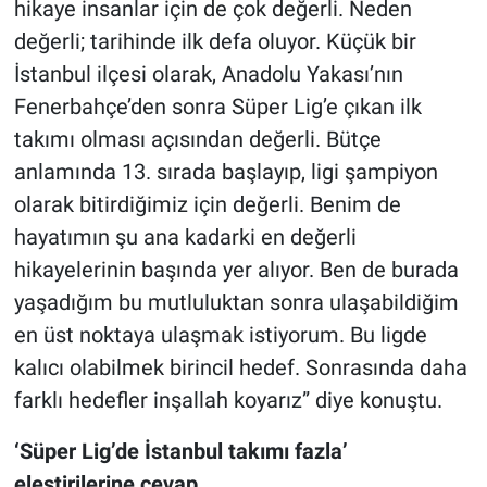
hikaye insanlar için de çok değerli. Neden
değerli; tarihinde ilk defa oluyor. Küçük bir
İstanbul ilçesi olarak, Anadolu Yakası’nın
Fenerbahçe’den sonra Süper Lig’e çıkan ilk
takımı olması açısından değerli. Bütçe
anlamında 13. sırada başlayıp, ligi şampiyon
olarak bitirdiğimiz için değerli. Benim de
hayatımın şu ana kadarki en değerli
hikayelerinin başında yer alıyor. Ben de burada
yaşadığım bu mutluluktan sonra ulaşabildiğim
en üst noktaya ulaşmak istiyorum. Bu ligde
kalıcı olabilmek birincil hedef. Sonrasında daha
farklı hedefler inşallah koyarız” diye konuştu.
‘Süper Lig’de İstanbul takımı fazla’
eleştirilerine cevap