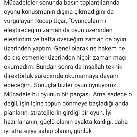
Mücadeleler sonunda basın toplantılarında
oyunu konuşmanın dışına çıkmadığını da
vurgulayan Recep Uçar, “Oyuncularımı
eleştireceğim zaman da oyun üzerinden
eleştirdim ve hatta öveceğim zaman da oyun
üzerinden yaptım. Genel olarak ne hakem ne
de dış etmenler üzerinden hiçbir zaman maçı
okumadım. Bundan sonra da inşallah teknik
direktörlük sürecimde okumamaya devam
edeceğim. Sonuçta bizler oyun oynuyoruz.
Mücadele bu oyunun bir parçası. Ama sadece o
değil, işin içine topun dönmeye başladığı anda
planların, stratejilerin girdiği bir oyun. İyi
hazırlananın, güçlü olanın ayakta kaldığı, daha
iyi stratejiye sahip olanın, günlük