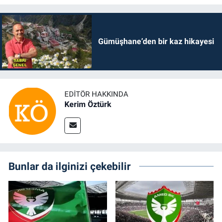
Gümüşhane’den bir kaz hikayesi
EDITÖR HAKKINDA
Kerim Öztürk
Bunlar da ilginizi çekebilir