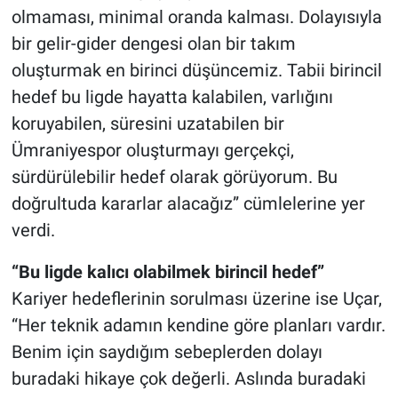
olmaması, minimal oranda kalması. Dolayısıyla
bir gelir-gider dengesi olan bir takım
oluşturmak en birinci düşüncemiz. Tabii birincil
hedef bu ligde hayatta kalabilen, varlığını
koruyabilen, süresini uzatabilen bir
Ümraniyespor oluşturmayı gerçekçi,
sürdürülebilir hedef olarak görüyorum. Bu
doğrultuda kararlar alacağız” cümlelerine yer
verdi.
“Bu ligde kalıcı olabilmek birincil hedef”
Kariyer hedeflerinin sorulması üzerine ise Uçar,
“Her teknik adamın kendine göre planları vardır.
Benim için saydığım sebeplerden dolayı
buradaki hikaye çok değerli. Aslında buradaki