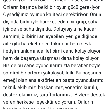
Onların başında belki bir oyun gücü gerekiyor.
Oynadığınız oyunun kalitesi gerektiriyor. Onun
dışında birbiriyle hareket eden bir grup, saha
içinde ve saha dışında. Dolayısıyla ne kadar
samimi, birbirini anlayabilen, yeri geldiğinde
aile gibi hareket eden takımlar hem sevk
iletişim anlamında iletişimi daha kolay oluyor
hem de başarıya ulaşması daha kolay oluyor.
Biz de bu sene oyuncularımızla beraber böyle
samimi bir ortamı yakalayabildik. Bu başarıda
emeği olan ana aktörler en başta oyuncularım;
teknik ekibimiz, başkanımız, yönetim kurulu,
destek ekibimiz, taraftarlarımız.. Bizlere destek
veren herkese teşekkür ediyorum. Onların