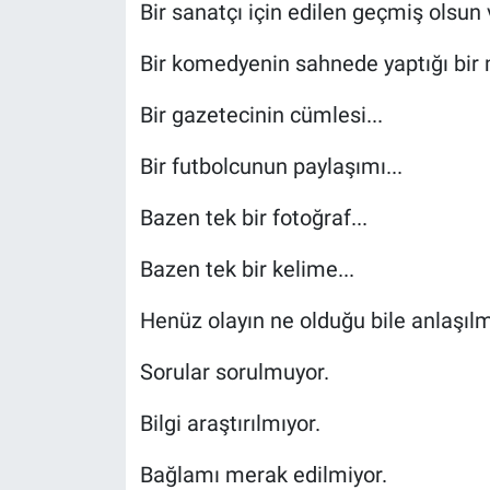
Bir sanatçı için edilen geçmiş olsun 
Bir komedyenin sahnede yaptığı bir 
Bir gazetecinin cümlesi...
Bir futbolcunun paylaşımı...
Bazen tek bir fotoğraf...
Bazen tek bir kelime...
Henüz olayın ne olduğu bile anlaşılm
Sorular sorulmuyor.
Bilgi araştırılmıyor.
Bağlamı merak edilmiyor.