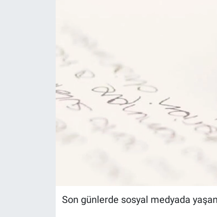
Son günlerde sosyal medyada yaşan