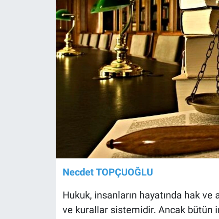
Necdet TOPÇUOĞLU
Hukuk, insanların hayatında hak ve a
ve kurallar sistemidir. Ancak bütün i