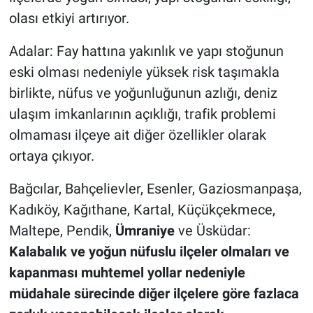
olası etkiyi artırıyor.
Adalar: Fay hattına yakınlık ve yapı stoğunun
eski olması nedeniyle yüksek risk taşımakla
birlikte, nüfus ve yoğunluğunun azlığı, deniz
ulaşım imkanlarının açıklığı, trafik problemi
olmaması ilçeye ait diğer özellikler olarak
ortaya çıkıyor.
Bağcılar, Bahçelievler, Esenler, Gaziosmanpaşa,
Kadıköy, Kağıthane, Kartal, Küçükçekmece,
Maltepe, Pendik,
Ümraniye
ve Üsküdar:
Kalabalık ve yoğun nüfuslu ilçeler olmaları ve
kapanması muhtemel yollar nedeniyle
müdahale sürecinde diğer ilçelere göre fazlaca