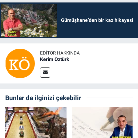
Gümüşhane’den bir kaz hikayesi
EDITÖR HAKKINDA
Kerim Öztürk
Bunlar da ilginizi çekebilir