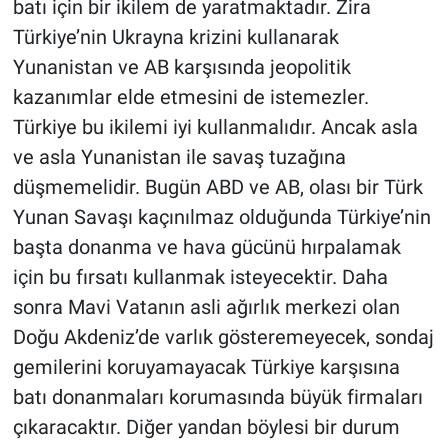
batı için bir ikilem de yaratmaktadır. Zira
Türkiye’nin Ukrayna krizini kullanarak
Yunanistan ve AB karşısında jeopolitik
kazanımlar elde etmesini de istemezler.
Türkiye bu ikilemi iyi kullanmalıdır. Ancak asla
ve asla Yunanistan ile savaş tuzağına
düşmemelidir. Bugün ABD ve AB, olası bir Türk
Yunan Savaşı kaçınılmaz olduğunda Türkiye’nin
başta donanma ve hava gücünü hırpalamak
için bu fırsatı kullanmak isteyecektir. Daha
sonra Mavi Vatanın asli ağırlık merkezi olan
Doğu Akdeniz’de varlık gösteremeyecek, sondaj
gemilerini koruyamayacak Türkiye karşısına
batı donanmaları korumasında büyük firmaları
çıkaracaktır. Diğer yandan böylesi bir durum