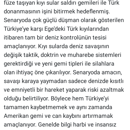
füze taşıyan kıyı sular saldırı gemileri ile Türk
donanmasının işini bitirmek hedeflenmiş.
Senaryoda çok güçlü düşman olarak gösterilen
Türkiye’ye karşı Ege’deki Türk kıyılarından
itibaren tam bir deniz kontrolünün tesisi
amaçlanıyor. Kıyı sularda deniz savaşının
değişik taktik, doktrin ve muharebe sistemleri
gerektirdiği ve yeni gemi tipleri ile silahlara
olan ihtiyaç öne çıkarılıyor. Senaryoda amacın,
savaşı karaya yaymadan sadece denizde kısıtlı
ve emniyetli bir hareket yaparak riski azaltmak
olduğu belirtiliyor. Böylece hem Türkiye’yi
tamamen kaybetmemek ve aynı zamanda
Amerikan gemi ve can kaybını artırmamak
amaçlanıyor. Genelde bilgi harbi ve insansız