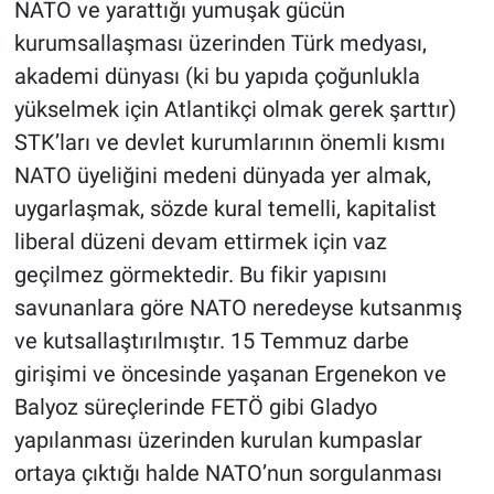
NATO ve yarattığı yumuşak gücün
kurumsallaşması üzerinden Türk medyası,
akademi dünyası (ki bu yapıda çoğunlukla
yükselmek için Atlantikçi olmak gerek şarttır)
STK’ları ve devlet kurumlarının önemli kısmı
NATO üyeliğini medeni dünyada yer almak,
uygarlaşmak, sözde kural temelli, kapitalist
liberal düzeni devam ettirmek için vaz
geçilmez görmektedir. Bu fikir yapısını
savunanlara göre NATO neredeyse kutsanmış
ve kutsallaştırılmıştır. 15 Temmuz darbe
girişimi ve öncesinde yaşanan Ergenekon ve
Balyoz süreçlerinde FETÖ gibi Gladyo
yapılanması üzerinden kurulan kumpaslar
ortaya çıktığı halde NATO’nun sorgulanması