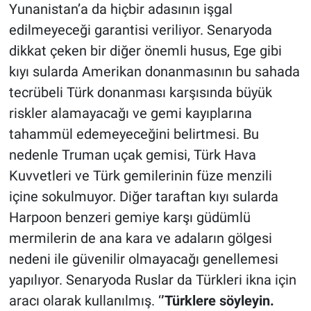
Yunanistan’a da hiçbir adasının işgal
edilmeyeceği garantisi veriliyor. Senaryoda
dikkat çeken bir diğer önemli husus, Ege gibi
kıyı sularda Amerikan donanmasının bu sahada
tecrübeli Türk donanması karşısında büyük
riskler alamayacağı ve gemi kayıplarına
tahammül edemeyeceğini belirtmesi. Bu
nedenle Truman uçak gemisi, Türk Hava
Kuvvetleri ve Türk gemilerinin füze menzili
içine sokulmuyor. Diğer taraftan kıyı sularda
Harpoon benzeri gemiye karşı güdümlü
mermilerin de ana kara ve adaların gölgesi
nedeni ile güvenilir olmayacağı genellemesi
yapılıyor. Senaryoda Ruslar da Türkleri ikna için
aracı olarak kullanılmış. ‘
’Türklere söyleyin.