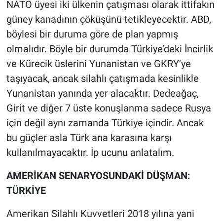
NATO üyesi iki ülkenin çatışması olarak ittifakın
güney kanadının çöküşünü tetikleyecektir. ABD,
böylesi bir duruma göre de plan yapmış
olmalıdır. Böyle bir durumda Türkiye’deki İncirlik
ve Kürecik üslerini Yunanistan ve GKRY’ye
taşıyacak, ancak silahlı çatışmada kesinlikle
Yunanistan yanında yer alacaktır. Dedeağaç,
Girit ve diğer 7 üste konuşlanma sadece Rusya
için değil aynı zamanda Türkiye içindir. Ancak
bu güçler asla Türk ana karasına karşı
kullanılmayacaktır. İp ucunu anlatalım.
AMERİKAN SENARYOSUNDAKİ DÜŞMAN:
TÜRKİYE
Amerikan Silahlı Kuvvetleri 2018 yılına yani