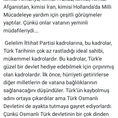
Afganistan, kimisi İran, kimisi Hollanda’da Milli
Mücadeleye yardım için çeşitli görüşmeler
yaptılar. Çünkü onlar vatanın yeminli
müdafileriydi….
Gelelim İttihat Partisi kadrolarına, bu kadrolar,
Türk Tarihinin çok az rastladığı ideal sahibi,
mükemmel kadrolardır. Bu kadrolar, Türk’e
güzel bir devlet hediye edebilmek için çırpınmış
olan kadrolardır. İlk önce, hürriyeti getirirlerse
diğer milletlerin de vatana bağlılıklarının
sağlanacağını düşündüler. Türk’ün kaybolmuş
adını ortaya çıkardılar ama Türk Osmanlı
Devletini de ayakta tutmaya gayret ediyorlardı.
Çünkü Osmanlı Türk devletinin bir çok dinden