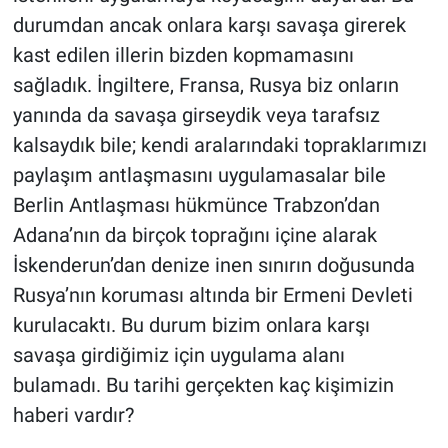
durumdan ancak onlara karşı savaşa girerek
kast edilen illerin bizden kopmamasını
sağladık. İngiltere, Fransa, Rusya biz onların
yanında da savaşa girseydik veya tarafsız
kalsaydık bile; kendi aralarındaki topraklarımızı
paylaşım antlaşmasını uygulamasalar bile
Berlin Antlaşması hükmünce Trabzon’dan
Adana’nın da birçok toprağını içine alarak
İskenderun’dan denize inen sınırın doğusunda
Rusya’nın koruması altında bir Ermeni Devleti
kurulacaktı. Bu durum bizim onlara karşı
savaşa girdiğimiz için uygulama alanı
bulamadı. Bu tarihi gerçekten kaç kişimizin
haberi vardır?