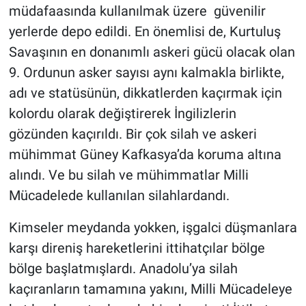
müdafaasında kullanılmak üzere güvenilir
yerlerde depo edildi. En önemlisi de, Kurtuluş
Savaşının en donanımlı askeri gücü olacak olan
9. Ordunun asker sayısı aynı kalmakla birlikte,
adı ve statüsünün, dikkatlerden kaçırmak için
kolordu olarak değiştirerek İngilizlerin
gözünden kaçırıldı. Bir çok silah ve askeri
mühimmat Güney Kafkasya’da koruma altına
alındı. Ve bu silah ve mühimmatlar Milli
Mücadelede kullanılan silahlardandı.
Kimseler meydanda yokken, işgalci düşmanlara
karşı direniş hareketlerini ittihatçılar bölge
bölge başlatmışlardı. Anadolu’ya silah
kaçıranların tamamına yakını, Milli Mücadeleye