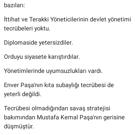
bazıları:
İttihat ve Terakki Yöneticilerinin devlet yönetimi
tecrübeleri yoktu.
Diplomaside yetersizdiler.
Orduyu siyasete karıştırdılar.
Yönetimlerinde uyumsuzlukları vardı.
Enver Paşa'nın kıta subaylığı tecrübesi de
yeterli değildi.
Tecrübesi olmadığından savaş stratejisi
bakımından Mustafa Kemal Paşa'nın gerisine
düşmüştür.