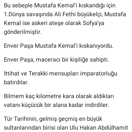
Bu sebeple Mustafa Kemal’i kıskandığı için
1.Dünya savaşında Ali Fethi büyükelçi, Mustafa
Kemal ise askeri ateşe olarak Sofya’ya
gönderilmiştir.
Enver Paşa Mustafa Kemal’i kıskanıyordu.
Enver Paşa, maceracı bir kişiliğe sahipti.
İttihat ve Terakki mensupları imparatorluğu
batırdılar.
Bilmem kaç kilometre kara olarak aldıkları
vatanı küçücük bir alana kadar indirdiler.
Tür Tarihinin, gelmiş geçmiş en büyük
sultanlarından birisi olan Ulu Hakan Abdülhamit