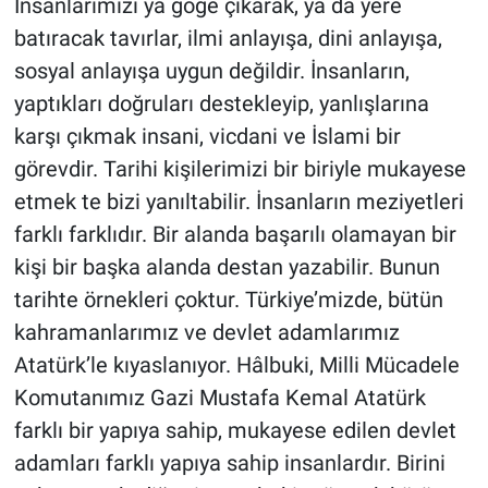
İnsanlarımızı ya göğe çıkarak, ya da yere
batıracak tavırlar, ilmi anlayışa, dini anlayışa,
sosyal anlayışa uygun değildir. İnsanların,
yaptıkları doğruları destekleyip, yanlışlarına
karşı çıkmak insani, vicdani ve İslami bir
görevdir. Tarihi kişilerimizi bir biriyle mukayese
etmek te bizi yanıltabilir. İnsanların meziyetleri
farklı farklıdır. Bir alanda başarılı olamayan bir
kişi bir başka alanda destan yazabilir. Bunun
tarihte örnekleri çoktur. Türkiye’mizde, bütün
kahramanlarımız ve devlet adamlarımız
Atatürk’le kıyaslanıyor. Hâlbuki, Milli Mücadele
Komutanımız Gazi Mustafa Kemal Atatürk
farklı bir yapıya sahip, mukayese edilen devlet
adamları farklı yapıya sahip insanlardır. Birini