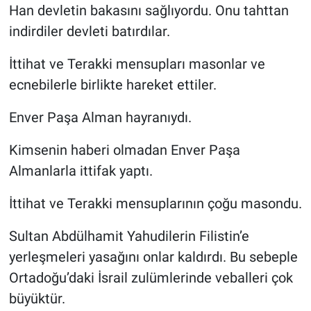
Han devletin bakasını sağlıyordu. Onu tahttan
indirdiler devleti batırdılar.
İttihat ve Terakki mensupları masonlar ve
ecnebilerle birlikte hareket ettiler.
Enver Paşa Alman hayranıydı.
Kimsenin haberi olmadan Enver Paşa
Almanlarla ittifak yaptı.
İttihat ve Terakki mensuplarının çoğu masondu.
Sultan Abdülhamit Yahudilerin Filistin’e
yerleşmeleri yasağını onlar kaldırdı. Bu sebeple
Ortadoğu’daki İsrail zulümlerinde veballeri çok
büyüktür.