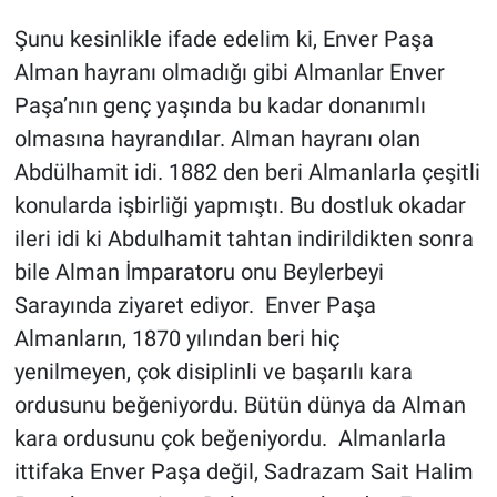
Şunu kesinlikle ifade edelim ki, Enver Paşa
Alman hayranı olmadığı gibi Almanlar Enver
Paşa’nın genç yaşında bu kadar donanımlı
olmasına hayrandılar. Alman hayranı olan
Abdülhamit idi. 1882 den beri Almanlarla çeşitli
konularda işbirliği yapmıştı. Bu dostluk okadar
ileri idi ki Abdulhamit tahtan indirildikten sonra
bile Alman İmparatoru onu Beylerbeyi
Sarayında ziyaret ediyor. Enver Paşa
Almanların, 1870 yılından beri hiç
yenilmeyen, çok disiplinli ve başarılı kara
ordusunu beğeniyordu. Bütün dünya da Alman
kara ordusunu çok beğeniyordu. Almanlarla
ittifaka Enver Paşa değil, Sadrazam Sait Halim