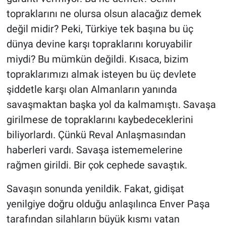
topraklarını ne olursa olsun alacağız demek
değil midir? Peki, Türkiye tek başına bu üç
dünya devine karşı topraklarını koruyabilir
miydi? Bu mümkün değildi. Kısaca, bizim
topraklarımızı almak isteyen bu üç devlete
şiddetle karşı olan Almanların yanında
savaşmaktan başka yol da kalmamıştı. Savaşa
girilmese de topraklarını kaybedeceklerini
biliyorlardı. Çünkü Reval Anlaşmasından
haberleri vardı. Savaşa istememelerine
rağmen girildi. Bir çok cephede savaştık.
Savaşın sonunda yenildik. Fakat, gidişat
yenilgiye doğru olduğu anlaşılınca Enver Paşa
tarafından silahların büyük kısmı vatan