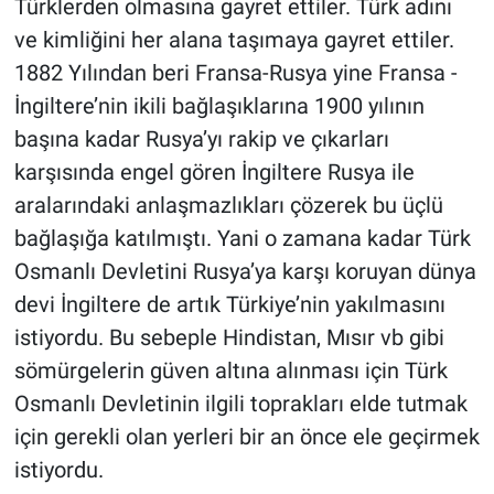
Türklerden olmasına gayret ettiler. Türk adını
ve kimliğini her alana taşımaya gayret ettiler.
1882 Yılından beri Fransa-Rusya yine Fransa -
İngiltere’nin ikili bağlaşıklarına 1900 yılının
başına kadar Rusya’yı rakip ve çıkarları
karşısında engel gören İngiltere Rusya ile
aralarındaki anlaşmazlıkları çözerek bu üçlü
bağlaşığa katılmıştı. Yani o zamana kadar Türk
Osmanlı Devletini Rusya’ya karşı koruyan dünya
devi İngiltere de artık Türkiye’nin yakılmasını
istiyordu. Bu sebeple Hindistan, Mısır vb gibi
sömürgelerin güven altına alınması için Türk
Osmanlı Devletinin ilgili toprakları elde tutmak
için gerekli olan yerleri bir an önce ele geçirmek
istiyordu.