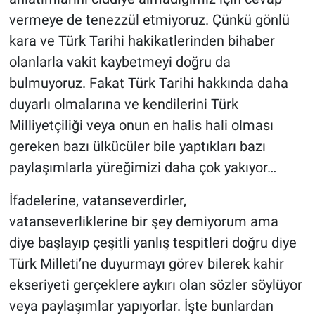
vermeye de tenezzül etmiyoruz. Çünkü gönlü
kara ve Türk Tarihi hakikatlerinden bihaber
olanlarla vakit kaybetmeyi doğru da
bulmuyoruz. Fakat Türk Tarihi hakkında daha
duyarlı olmalarına ve kendilerini Türk
Milliyetçiliği veya onun en halis hali olması
gereken bazı ülkücüler bile yaptıkları bazı
paylaşımlarla yüreğimizi daha çok yakıyor…
İfadelerine, vatanseverdirler,
vatanseverliklerine bir şey demiyorum ama
diye başlayıp çeşitli yanlış tespitleri doğru diye
Türk Milleti’ne duyurmayı görev bilerek kahir
ekseriyeti gerçeklere aykırı olan sözler söylüyor
veya paylaşımlar yapıyorlar. İşte bunlardan