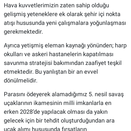
Hava kuvvetlerimizin zaten sahip olduğu
gelişmiş yeteneklere ek olarak şehir içi nokta
atışı hususunda yeni çalışmalara yoğunlaşması
gerekmektedir.
Ayrıca yetişmiş eleman kaynağı yönünden; harp
okulları ve askeri hastanelerin kapatılması
savunma stratejisi bakımından zaafiyet teşkil
etmektedir. Bu yanlıştan bir an evvel
dönülmelidir.
Parasını ödeyerek alamadığımız 5. nesil savaş
uçaklarının ikamesinin milli imkanlarla en
erken 2028’de yapılacak olması da yakın
gelecek için bir tehdit oluşturduğundan ara
uçak alımı hususunda fırsatların