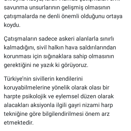
savunma unsurlarının gelişmiş olmasının
çatışmalarda ne denli önemli olduğunu ortaya
koydu.
Çatışmaların sadece askeri alanlarla sınırlı
kalmadığını, sivil halkın hava saldırılarından
korunması için sığınaklara sahip olmasının
gerektiğini ne yazık ki görüyoruz.
Türkiye’nin sivillerin kendilerini
koruyabilmelerine yönelik olarak olası bir
harpte psikolojik ve eylemsel düzen olarak
alacakları aksiyonla ilgili gayri nizami harp
tekniğine göre bilgilendirilmesi önem arz
etmektedir.