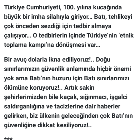
Türkiye Cumhuriyeti, 100. yılına kucağında
büyük bir imha silahıyla giriyor… Batı, tehlikeyi
çok önceden sezdiği için tedbir almaya
çalışıyor… O tedbirlerin içinde Türkiye’nin ‘etnik
toplama kampı’na dönüşmesi var…
Bir avuç dolarla ikna ediliyoruz!.. Doğu
sınırlarımızın güvenlik anlamında hiçbir önemi
yok ama Batı’nın huzuru için Batı sınırlarımızı
ölümüne koruyoruz!.. Artık sakin
şehirlerimizden bile kaçak, sığınmacı, işgalci
saldırganlığına ve tacizlerine dair haberler
gelirken, biz ülkenin geleceğinden çok Batı’nın
güvenliğine dikkat kesiliyoruz!..
***