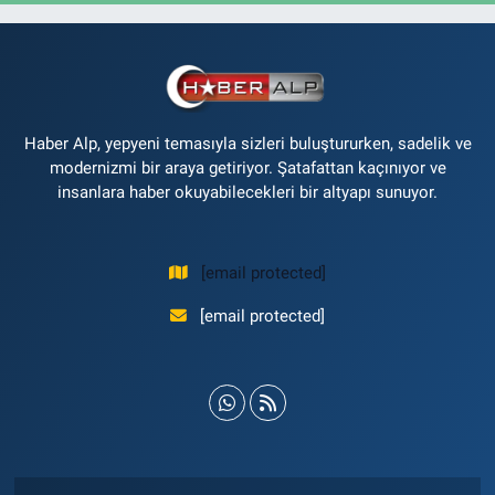
Haber Alp, yepyeni temasıyla sizleri buluştururken, sadelik ve
modernizmi bir araya getiriyor. Şatafattan kaçınıyor ve
insanlara haber okuyabilecekleri bir altyapı sunuyor.
[email protected]
[email protected]