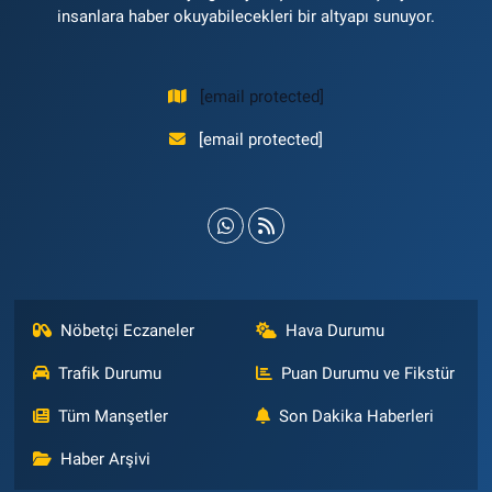
insanlara haber okuyabilecekleri bir altyapı sunuyor.
[email protected]
[email protected]
Nöbetçi Eczaneler
Hava Durumu
Trafik Durumu
Puan Durumu ve Fikstür
Tüm Manşetler
Son Dakika Haberleri
Haber Arşivi