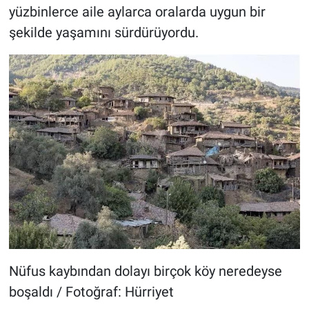
yüzbinlerce aile aylarca oralarda uygun bir
şekilde yaşamını sürdürüyordu.
Nüfus kaybından dolayı birçok köy neredeyse
boşaldı / Fotoğraf: Hürriyet