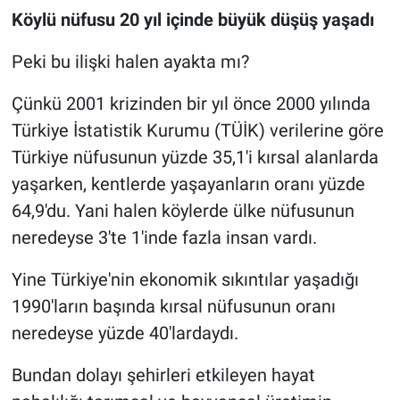
Köylü nüfusu 20 yıl içinde büyük düşüş yaşadı
Peki bu ilişki halen ayakta mı?
Çünkü 2001 krizinden bir yıl önce 2000 yılında
Türkiye İstatistik Kurumu (TÜİK) verilerine göre
Türkiye nüfusunun yüzde 35,1'i kırsal alanlarda
yaşarken, kentlerde yaşayanların oranı yüzde
64,9'du. Yani halen köylerde ülke nüfusunun
neredeyse 3'te 1'inde fazla insan vardı.
Yine Türkiye'nin ekonomik sıkıntılar yaşadığı
1990'ların başında kırsal nüfusunun oranı
neredeyse yüzde 40'lardaydı.
Bundan dolayı şehirleri etkileyen hayat