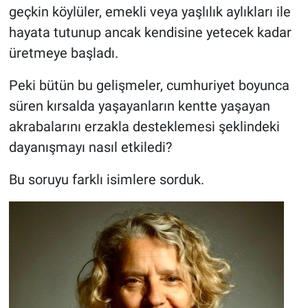
geçkin köylüler, emekli veya yaşlılık aylıkları ile
hayata tutunup ancak kendisine yetecek kadar
üretmeye başladı.
Peki bütün bu gelişmeler, cumhuriyet boyunca
süren kırsalda yaşayanların kentte yaşayan
akrabalarını erzakla desteklemesi şeklindeki
dayanışmayı nasıl etkiledi?
Bu soruyu farklı isimlere sorduk.