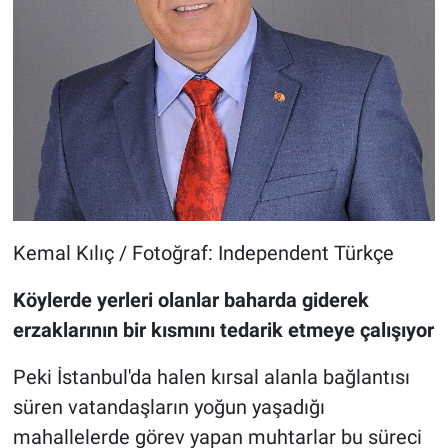
Kemal Kılıç / Fotoğraf: Independent Türkçe
Köylerde yerleri olanlar baharda giderek
erzaklarının bir kısmını tedarik etmeye çalışıyor
Peki İstanbul'da halen kırsal alanla bağlantısı
süren vatandaşların yoğun yaşadığı
mahallelerde görev yapan muhtarlar bu süreci