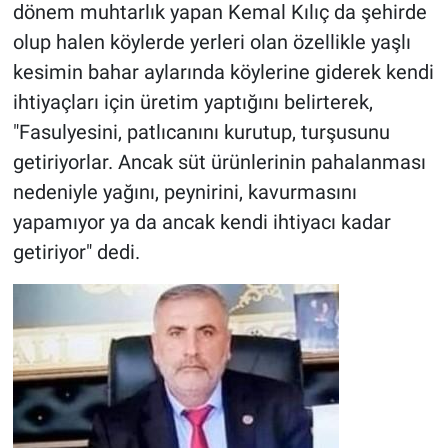
dönem muhtarlık yapan Kemal Kılıç da şehirde
olup halen köylerde yerleri olan özellikle yaşlı
kesimin bahar aylarında köylerine giderek kendi
ihtiyaçları için üretim yaptığını belirterek,
"Fasulyesini, patlıcanını kurutup, turşusunu
getiriyorlar. Ancak süt ürünlerinin pahalanması
nedeniyle yağını, peynirini, kavurmasını
yapamıyor ya da ancak kendi ihtiyacı kadar
getiriyor" dedi.