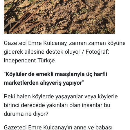
Gazeteci Emre Kulcanay, zaman zaman köyüne
giderek ailesine destek oluyor / Fotoğraf:
Independent Türkçe
"Köylüler de emekli maaşlarıyla üç harfli
marketlerden alışveriş yapıyor"
Peki halen köylerde yaşayanlar veya köylerle
birinci derecede yakınları olan insanlar bu
duruma ne diyor?
Gazeteci Emre Kulcanay'ın anne ve babası