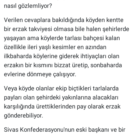
nasıl gözlemliyor?
Verilen cevaplara bakıldığında köyden kentte
bir erzak takviyesi olmasa bile halen şehirlerde
yaşayan ama köylerde tarlası bahçesi kalan
özellikle ileri yaşlı kesimler en azından
ilkbaharda köylerine giderek ihtiyaçları olan
erzakın bir kısmını bizzat üretip, sonbaharda
evlerine dönmeye çalışıyor.
Veya köyde olanlar ekip biçtikleri tarlalarda
payları olan şehirdeki yakınlarına alacakları
karşılığında ürettiklerinden pay olarak erzak
gönderebiliyor.
Sivas Konfederasyonu'nun eski başkanı ve bir