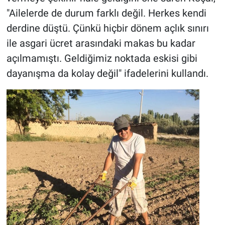
"Ailelerde de durum farklı değil. Herkes kendi
derdine düştü. Çünkü hiçbir dönem açlık sınırı
ile asgari ücret arasındaki makas bu kadar
açılmamıştı. Geldiğimiz noktada eskisi gibi
dayanışma da kolay değil" ifadelerini kullandı.