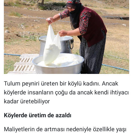
Tulum peyniri üreten bir köylü kadını. Ancak
köylerde insanların çoğu da ancak kendi ihtiyacı
kadar üretebiliyor
Köylerde üretim de azaldı
Maliyetlerin de artması nedeniyle özellikle yaşı