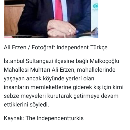
Ali Erzen / Fotoğraf: Independent Türkçe
İstanbul Sultangazi ilçesine bağlı Malkoçoğlu
Mahallesi Muhtarı Ali Erzen, mahallelerinde
yaşayan ancak köyünde yerleri olan
insanların memleketlerine giderek kış için kimi
sebze meyveleri kurutarak getirmeye devam
ettiklerini söyledi.
Kaynak: The Independentturkis