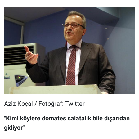
Aziz Koçal / Fotoğraf: Twitter
"Kimi köylere domates salatalık bile dışarıdan
gidiyor"