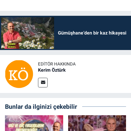
Gümüşhane’den bir kaz hikayesi
EDITÖR HAKKINDA
Kerim Öztürk
Bunlar da ilginizi çekebilir