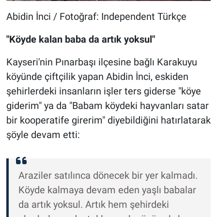
Abidin İnci / Fotoğraf: Independent Türkçe
"Köyde kalan baba da artık yoksul"
Kayseri'nin Pınarbaşı ilçesine bağlı Karakuyu
köyünde çiftçilik yapan Abidin İnci, eskiden
şehirlerdeki insanların işler ters giderse "köye
giderim" ya da "Babam köydeki hayvanları satar
bir kooperatife girerim" diyebildiğini hatırlatarak
şöyle devam etti:
Araziler satılınca dönecek bir yer kalmadı.
Köyde kalmaya devam eden yaşlı babalar
da artık yoksul. Artık hem şehirdeki