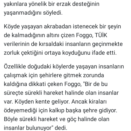
yakınlara yönelik bir erzak desteğinin
yaşanmadığını söyledi.
Köyde yaşayan akrabadan istenecek bir şeyin
de kalmadığının altını çizen Foggo, TÜİK
verilerinin de kırsaldaki insanların geçinmekte
zorluk çektiğini ortaya koyduğunu ifade etti.
Özellikle doğudaki köylerde yaşayan insanların
çalışmak için şehirlere gitmek zorunda
kaldığına dikkati çeken Foggo, "Bir de bu
süreçte sürekli hareket halinde olan insanlar
var. Köyden kente geliyor. Ancak kiraları
ödeyemediği için kalkıp başka şehre gidiyor.
Böyle sürekli hareket ve göç halinde olan
insanlar bulunuyor" dedi.