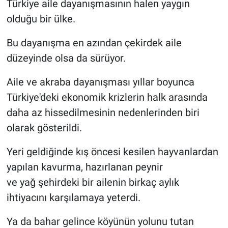
Türkiye aile dayanışmasının halen yaygın
olduğu bir ülke.
Bu dayanışma en azından çekirdek aile
düzeyinde olsa da sürüyor.
Aile ve akraba dayanışması yıllar boyunca
Türkiye'deki ekonomik krizlerin halk arasında
daha az hissedilmesinin nedenlerinden biri
olarak gösterildi.
Yeri geldiğinde kış öncesi kesilen hayvanlardan
yapılan kavurma, hazırlanan peynir
ve yağ şehirdeki bir ailenin birkaç aylık
ihtiyacını karşılamaya yeterdi.
Ya da bahar gelince köyünün yolunu tutan