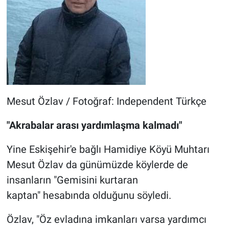
Mesut Özlav / Fotoğraf: Independent Türkçe
"Akrabalar arası yardımlaşma kalmadı"
Yine Eskişehir'e bağlı Hamidiye Köyü Muhtarı
Mesut Özlav da günümüzde köylerde de
insanların "Gemisini kurtaran
kaptan" hesabında olduğunu söyledi.
Özlav, "Öz evladına imkanları varsa yardımcı