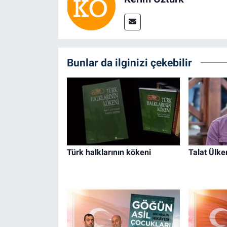
Bunlar da ilginizi çekebilir
Türk halklarının kökeni
Talat Ülker