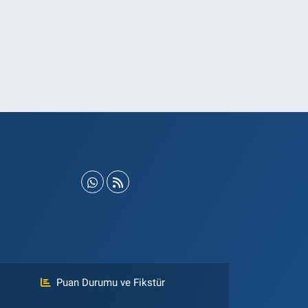
Puan Durumu ve Fikstür