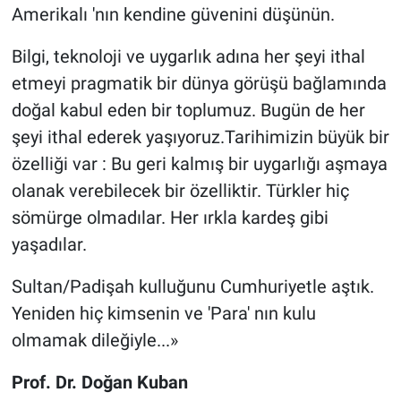
Amerikalı 'nın kendine güvenini düşünün.
Bilgi, teknoloji ve uygarlık adına her şeyi ithal
etmeyi pragmatik bir dünya görüşü bağlamında
doğal kabul eden bir toplumuz. Bugün de her
şeyi ithal ederek yaşıyoruz.Tarihimizin büyük bir
özelliği var : Bu geri kalmış bir uygarlığı aşmaya
olanak verebilecek bir özelliktir. Türkler hiç
sömürge olmadılar. Her ırkla kardeş gibi
yaşadılar.
Sultan/Padişah kulluğunu Cumhuriyetle aştık.
Yeniden hiç kimsenin ve 'Para' nın kulu
olmamak dileğiyle...»
Prof. Dr. Doğan Kuban