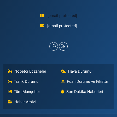
[email protected]
[email protected]
Nöbetçi Eczaneler
Hava Durumu
Trafik Durumu
Puan Durumu ve Fikstür
Tüm Manşetler
Son Dakika Haberleri
Haber Arşivi