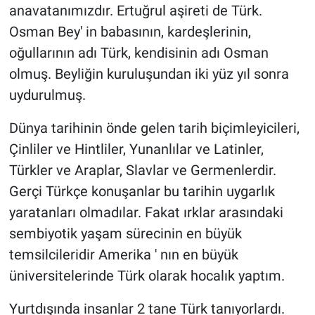
anavatanımızdır. Ertuğrul aşireti de Türk.
Osman Bey' in babasının, kardeşlerinin,
oğullarının adı Türk, kendisinin adı Osman
olmuş. Beyliğin kuruluşundan iki yüz yıl sonra
uydurulmuş.
Dünya tarihinin önde gelen tarih biçimleyicileri,
Çinliler ve Hintliler, Yunanlılar ve Latinler,
Türkler ve Araplar, Slavlar ve Germenlerdir.
Gerçi Türkçe konuşanlar bu tarihin uygarlık
yaratanları olmadılar. Fakat ırklar arasındaki
sembiyotik yaşam sürecinin en büyük
temsilcileridir Amerika ' nın en büyük
üniversitelerinde Türk olarak hocalık yaptım.
Yurtdışında insanlar 2 tane Türk tanıyorlardı.