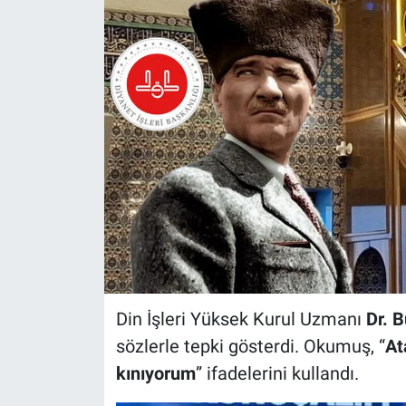
Din İşleri Yüksek Kurul Uzmanı
Dr. 
sözlerle tepki gösterdi. Okumuş, “
At
kınıyorum
” ifadelerini kullandı.