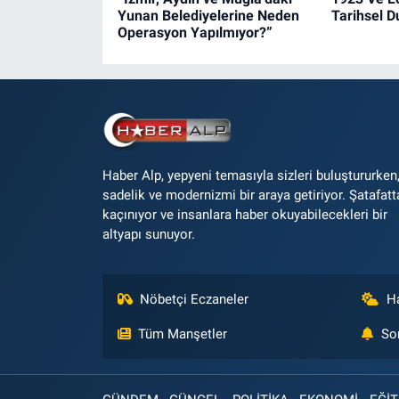
Yunan Belediyelerine Neden
Tarihsel 
Operasyon Yapılmıyor?”
Haber Alp, yepyeni temasıyla sizleri buluştururken
sadelik ve modernizmi bir araya getiriyor. Şatafatt
kaçınıyor ve insanlara haber okuyabilecekleri bir
altyapı sunuyor.
Nöbetçi Eczaneler
H
Tüm Manşetler
So