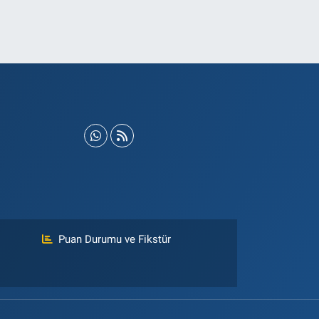
Puan Durumu ve Fikstür