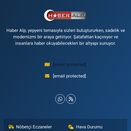
Haber Alp, yepyeni temasıyla sizleri buluştururken, sadelik ve
modernizmi bir araya getiriyor. Şatafattan kaçınıyor ve
insanlara haber okuyabilecekleri bir altyapı sunuyor.
[email protected]
[email protected]
Nöbetçi Eczaneler
Hava Durumu