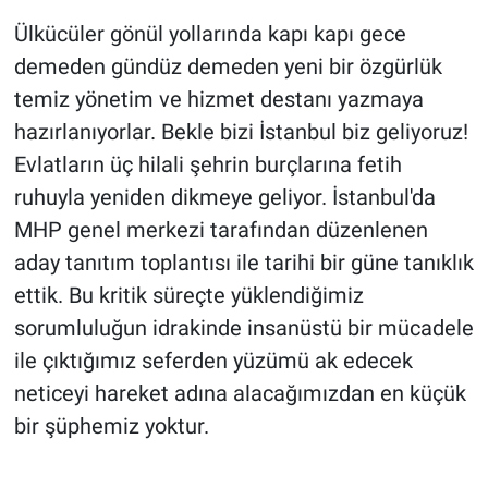
Ülkücüler gönül yollarında kapı kapı gece
demeden gündüz demeden yeni bir özgürlük
temiz yönetim ve hizmet destanı yazmaya
hazırlanıyorlar. Bekle bizi İstanbul biz geliyoruz!
Evlatların üç hilali şehrin burçlarına fetih
ruhuyla yeniden dikmeye geliyor. İstanbul'da
MHP genel merkezi tarafından düzenlenen
aday tanıtım toplantısı ile tarihi bir güne tanıklık
ettik. Bu kritik süreçte yüklendiğimiz
sorumluluğun idrakinde insanüstü bir mücadele
ile çıktığımız seferden yüzümü ak edecek
neticeyi hareket adına alacağımızdan en küçük
bir şüphemiz yoktur.