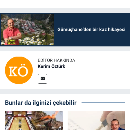
Gümüşhane’den bir kaz hikayesi
EDITÖR HAKKINDA
Kerim Öztürk
Bunlar da ilginizi çekebilir