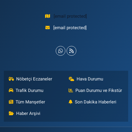
[email protected]
[email protected]
Nöbetçi Eczaneler
Hava Durumu
Trafik Durumu
Puan Durumu ve Fikstür
Tüm Manşetler
Son Dakika Haberleri
Haber Arşivi