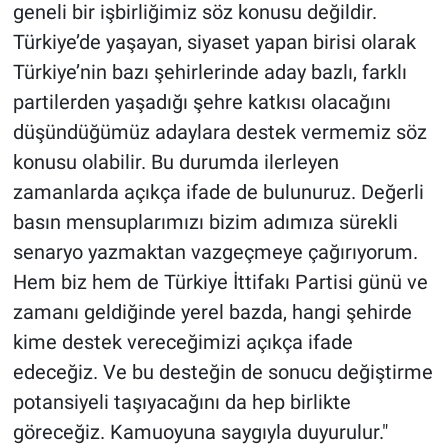
geneli bir işbirliğimiz söz konusu değildir.
Türkiye’de yaşayan, siyaset yapan birisi olarak
Türkiye’nin bazı şehirlerinde aday bazlı, farklı
partilerden yaşadığı şehre katkısı olacağını
düşündüğümüz adaylara destek vermemiz söz
konusu olabilir. Bu durumda ilerleyen
zamanlarda açıkça ifade de bulunuruz. Değerli
basın mensuplarımızı bizim adımıza sürekli
senaryo yazmaktan vazgeçmeye çağırıyorum.
Hem biz hem de Türkiye İttifakı Partisi günü ve
zamanı geldiğinde yerel bazda, hangi şehirde
kime destek vereceğimizi açıkça ifade
edeceğiz. Ve bu desteğin de sonucu değiştirme
potansiyeli taşıyacağını da hep birlikte
göreceğiz. Kamuoyuna saygıyla duyurulur."