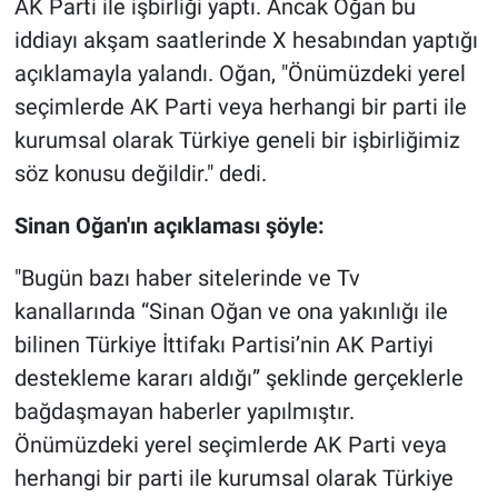
AK Parti ile işbirliği yaptı. Ancak Oğan bu
iddiayı akşam saatlerinde X hesabından yaptığı
açıklamayla yalandı. Oğan, "Önümüzdeki yerel
seçimlerde AK Parti veya herhangi bir parti ile
kurumsal olarak Türkiye geneli bir işbirliğimiz
söz konusu değildir." dedi.
Sinan Oğan'ın açıklaması şöyle:
"Bugün bazı haber sitelerinde ve Tv
kanallarında “Sinan Oğan ve ona yakınlığı ile
bilinen Türkiye İttifakı Partisi’nin AK Partiyi
destekleme kararı aldığı” şeklinde gerçeklerle
bağdaşmayan haberler yapılmıştır.
Önümüzdeki yerel seçimlerde AK Parti veya
herhangi bir parti ile kurumsal olarak Türkiye