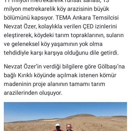
milyon metrekarelik köy arazisinin büyük
bölümünü kapsıyor. TEMA Ankara Temsilcisi
Nevzat Özer, kolaylıkla verilen ÇED izinlerini
eleştirerek, köydeki tarım topraklarının, suların
ve geleneksel köy yaşamının yok olma
tehdidiyle karşı karşıya olduğunu dile getirdi.
Nevzat Özer’in verdiği bilgilere göre Gölbaşı’na
bağlı Kırıklı köyünde açılmak istenen kömür
madeninin proje alanının tamamı tarım
arazilerinden oluşuyor.