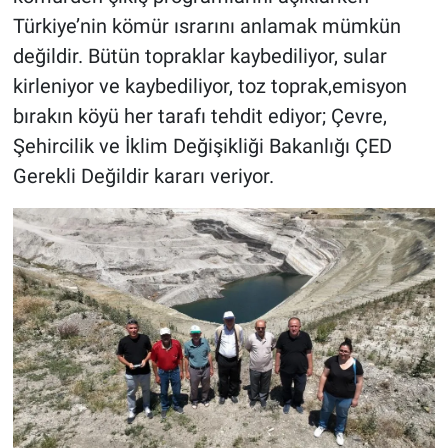
Türkiye’nin kömür ısrarını anlamak mümkün
değildir. Bütün topraklar kaybediliyor, sular
kirleniyor ve kaybediliyor, toz toprak,emisyon
bırakın köyü her tarafı tehdit ediyor; Çevre,
Şehircilik ve İklim Değişikliği Bakanlığı ÇED
Gerekli Değildir kararı veriyor.