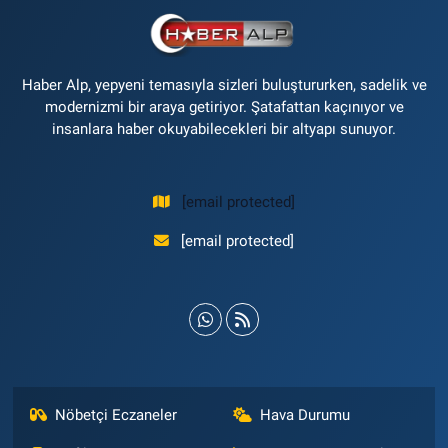
Haber Alp, yepyeni temasıyla sizleri buluştururken, sadelik ve
modernizmi bir araya getiriyor. Şatafattan kaçınıyor ve
insanlara haber okuyabilecekleri bir altyapı sunuyor.
[email protected]
[email protected]
Nöbetçi Eczaneler
Hava Durumu