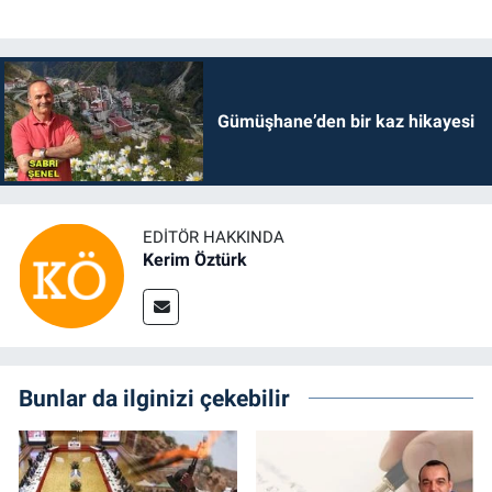
Gümüşhane’den bir kaz hikayesi
EDITÖR HAKKINDA
Kerim Öztürk
Bunlar da ilginizi çekebilir