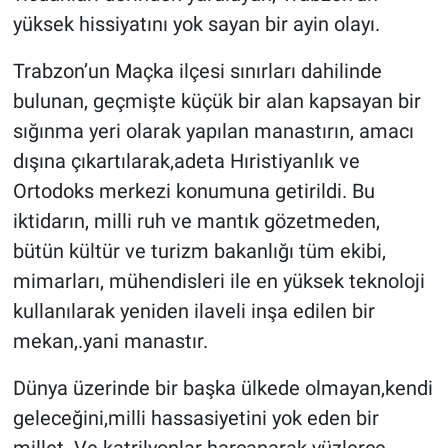
yüksek hissiyatını yok sayan bir ayin olayı.
Trabzon’un Maçka ilçesi sınırları dahilinde
bulunan, geçmişte küçük bir alan kapsayan bir
sığınma yeri olarak yapılan manastırın, amacı
dışına çıkartılarak,adeta Hıristiyanlık ve
Ortodoks merkezi konumuna getirildi. Bu
iktidarın, milli ruh ve mantık gözetmeden,
bütün kültür ve turizm bakanlığı tüm ekibi,
mimarları, mühendisleri ile en yüksek teknoloji
kullanılarak yeniden ilaveli inşa edilen bir
mekan,.yani manastır.
Dünya üzerinde bir başka ülkede olmayan,kendi
geleceğini,milli hassasiyetini yok eden bir