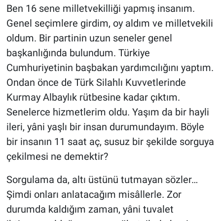
Ben 16 sene milletvekilliği yapmış insanım.
Genel seçimlere girdim, oy aldım ve milletvekili
oldum. Bir partinin uzun seneler genel
başkanlığında bulundum. Türkiye
Cumhuriyetinin başbakan yardımcılığını yaptım.
Ondan önce de Türk Silahlı Kuvvetlerinde
Kurmay Albaylık rütbesine kadar çıktım.
Senelerce hizmetlerim oldu. Yaşım da bir hayli
ileri, yâni yaşlı bir insan durumundayım. Böyle
bir insanın 11 saat aç, susuz bir şekilde sorguya
çekilmesi ne demektir?
Sorgulama da, altı üstünü tutmayan sözler…
Şimdi onları anlatacağım misâllerle. Zor
durumda kaldığım zaman, yâni tuvalet