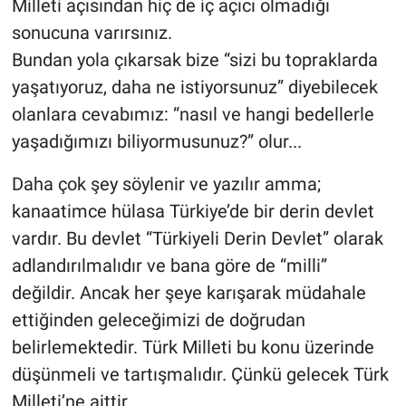
Milleti açısından hiç de iç açıcı olmadığı
sonucuna varırsınız.
Bundan yola çıkarsak bize “sizi bu topraklarda
yaşatıyoruz, daha ne istiyorsunuz” diyebilecek
olanlara cevabımız: “nasıl ve hangi bedellerle
yaşadığımızı biliyormusunuz?” olur...
Daha çok şey söylenir ve yazılır amma;
kanaatimce hülasa Türkiye’de bir derin devlet
vardır. Bu devlet “Türkiyeli Derin Devlet” olarak
adlandırılmalıdır ve bana göre de “milli”
değildir. Ancak her şeye karışarak müdahale
ettiğinden geleceğimizi de doğrudan
belirlemektedir. Türk Milleti bu konu üzerinde
düşünmeli ve tartışmalıdır. Çünkü gelecek Türk
Milleti’ne aittir.