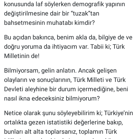
konusunda laf söylerken demografik yapının
değiştirilmesine dair bir “tuzak”tan
bahsetmesinin muhatabı kimdir?
Bu açıdan bakınca, benim akla da, bilgiye de ve
doğru yoruma da ihtiyacım var. Tabii ki; Türk
Milletinin de!
Bilmiyorsam, gelin anlatın. Ancak gelişen
olayların ve sonuçlarının, Türk Milleti ve Türk
Devleti aleyhine bir durum içermediğine, beni
nasıl ikna edeceksiniz bilmiyorum?
Netice olarak şunu söyleyebilirim ki; Türkiye’nin
ortalıkta gezen istatistiki değerlerine bakıp,
bunları alt alta toplarsanız, toplamın Türk