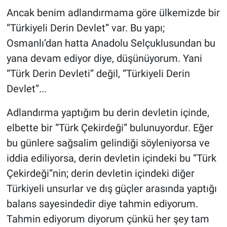
Ancak benim adlandırmama göre ülkemizde bir
“Türkiyeli Derin Devlet” var. Bu yapı;
Osmanlı’dan hatta Anadolu Selçuklusundan bu
yana devam ediyor diye, düşünüyorum. Yani
“Türk Derin Devleti” değil, “Türkiyeli Derin
Devlet”...
Adlandırma yaptığım bu derin devletin içinde,
elbette bir “Türk Çekirdeği” bulunuyordur. Eğer
bu günlere sağsalim gelindiği söyleniyorsa ve
iddia ediliyorsa, derin devletin içindeki bu “Türk
Çekirdeği”nin; derin devletin içindeki diğer
Türkiyeli unsurlar ve dış güçler arasında yaptığı
balans sayesindedir diye tahmin ediyorum.
Tahmin ediyorum diyorum çünkü her şey tam