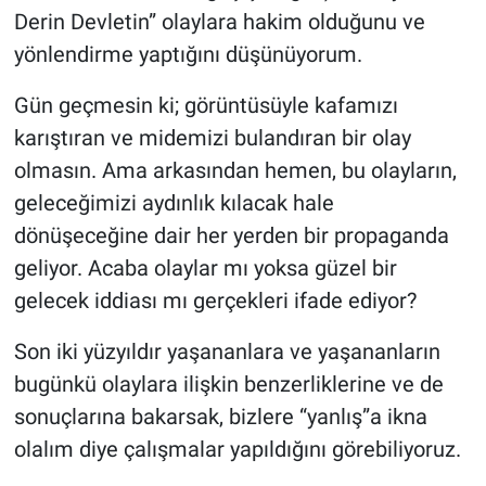
Derin Devletin” olaylara hakim olduğunu ve
yönlendirme yaptığını düşünüyorum.
Gün geçmesin ki; görüntüsüyle kafamızı
karıştıran ve midemizi bulandıran bir olay
olmasın. Ama arkasından hemen, bu olayların,
geleceğimizi aydınlık kılacak hale
dönüşeceğine dair her yerden bir propaganda
geliyor. Acaba olaylar mı yoksa güzel bir
gelecek iddiası mı gerçekleri ifade ediyor?
Son iki yüzyıldır yaşananlara ve yaşananların
bugünkü olaylara ilişkin benzerliklerine ve de
sonuçlarına bakarsak, bizlere “yanlış”a ikna
olalım diye çalışmalar yapıldığını görebiliyoruz.