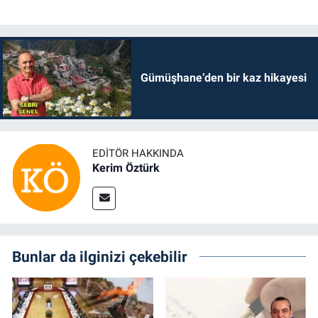
Gümüşhane’den bir kaz hikayesi
EDITÖR HAKKINDA
Kerim Öztürk
Bunlar da ilginizi çekebilir