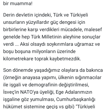
bir muamma!
Derin devletin içindeki, Türk ve Türkiyeli
unsurların yüzyıllardır güç dengesi için
birbirlerine karşı verdikleri mücadele, malesef
genelde hep Türk Milletinin aleyhine sonuçlar
verdi ... Aksi olsaydı soykırımlara uğramaz ve
boşu boşuna milyonların üzerinde
kilometrekare toprak kaybetmezdik.
Son dönemde yaşadığımız olaylara da bakınca
(örneğin anayasa yapımı, ülkenin sığınmacılar
ile işgali ve demografinin değiştirilmesi,
İsveç'in NATO'ya üyeliği, Ege Adalarımızın
işgaline göz yumulması, Cumhurbaşkanlığı
hükümet sistemine geçiş vs gibi) "Türkiyeli