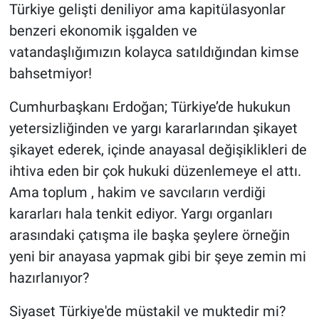
Türkiye gelişti deniliyor ama kapitülasyonlar
benzeri ekonomik işgalden ve
vatandaşlığımızın kolayca satıldığından kimse
bahsetmiyor!
Cumhurbaşkanı Erdoğan; Türkiye’de hukukun
yetersizliğinden ve yargı kararlarından şikayet
şikayet ederek, içinde anayasal değişiklikleri de
ihtiva eden bir çok hukuki düzenlemeye el attı.
Ama toplum , hakim ve savcıların verdiği
kararları hala tenkit ediyor. Yargı organları
arasındaki çatışma ile başka şeylere örneğin
yeni bir anayasa yapmak gibi bir şeye zemin mi
hazırlanıyor?
Siyaset Türkiye'de müstakil ve muktedir mi?