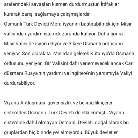
aralarındaki savaşları kısmen durdurmuştur. İttifaklar
kurarak barışı sağlamaya çalışmışlardır.
Osmanlı Türk Devleti Mora isyanını bastırabilmek için Mısır
valisinden yardım istemek zorunda kalıyor. Daha sonra
Mısır valisi de isyan ediyor ve 3 kere Osmanlı ordusunu
yeniyor. Son olarak ta Mısırdan gelerek Kütahya’da Osmanlı
ordusunu yeniyor. Bir Valisini dahi yenemeyecek ancak Can
düşmanı Rusya'nın yardımı ve İngiltere’nin yardımıyla Valiyi
durdurabiliyor.
Viyana Antlaşması güvensizlik ve belirsizlik içeren
sistemden Osmanlı Türk Devleti de etkilenmişti. Viyana
sistemine dahil olmayan Osmanlı Devleti, doğal olarak bu
gruplardan hiç birinde yer almıyordu. Büyük devletler