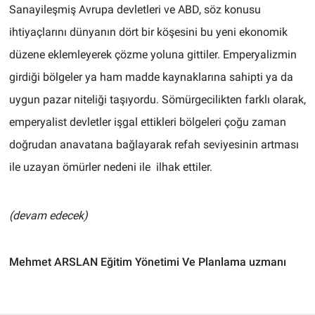
Sanayileşmiş Avrupa devletleri ve ABD, söz konusu
ihtiyaçlarını dünyanın dört bir köşesini bu yeni ekonomik
düzene eklemleyerek çözme yoluna gittiler. Emperyalizmin
girdiği bölgeler ya ham madde kaynaklarına sahipti ya da
uygun pazar niteliği taşıyordu. Sömürgecilikten farklı olarak,
emperyalist devletler işgal ettikleri bölgeleri çoğu zaman
doğrudan anavatana bağlayarak refah seviyesinin artması
ile uzayan ömürler nedeni ile ilhak ettiler.
(devam edecek)
Mehmet ARSLAN Eğitim Yönetimi Ve Planlama uzmanı