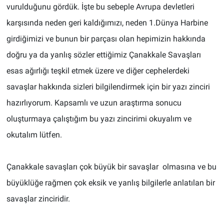
vurulduğunu gördük. İşte bu sebeple Avrupa devletleri
karşısında neden geri kaldığımızı, neden 1.Dünya Harbine
girdiğimizi ve bunun bir parçası olan hepimizin hakkında
doğru ya da yanlış sözler ettiğimiz Çanakkale Savaşları
esas ağırlığı teşkil etmek üzere ve diğer cephelerdeki
savaşlar hakkında sizleri bilgilendirmek için bir yazı zinciri
hazırlıyorum. Kapsamlı ve uzun araştırma sonucu
oluşturmaya çalıştığım bu yazı zincirimi okuyalım ve
okutalım lütfen.
Çanakkale savaşları çok büyük bir savaşlar olmasına ve bu
büyüklüğe rağmen çok eksik ve yanlış bilgilerle anlatılan bir
savaşlar zinciridir.