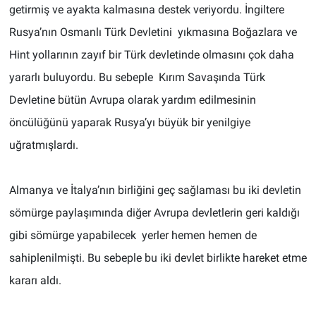
getirmiş ve ayakta kalmasına destek veriyordu. İngiltere
Rusya’nın Osmanlı Türk Devletini yıkmasına Boğazlara ve
Hint yollarının zayıf bir Türk devletinde olmasını çok daha
yararlı buluyordu. Bu sebeple Kırım Savaşında Türk
Devletine bütün Avrupa olarak yardım edilmesinin
öncülüğünü yaparak Rusya’yı büyük bir yenilgiye
uğratmışlardı.
Almanya ve İtalya’nın birliğini geç sağlaması bu iki devletin
sömürge paylaşımında diğer Avrupa devletlerin geri kaldığı
gibi sömürge yapabilecek yerler hemen hemen de
sahiplenilmişti. Bu sebeple bu iki devlet birlikte hareket etme
kararı aldı.