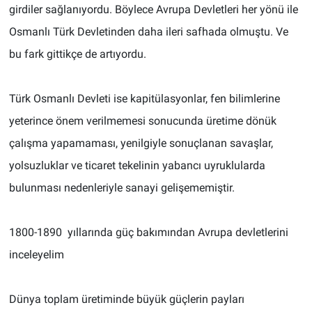
girdiler sağlanıyordu. Böylece Avrupa Devletleri her yönü ile
Osmanlı Türk Devletinden daha ileri safhada olmuştu. Ve
bu fark gittikçe de artıyordu.
Türk Osmanlı Devleti ise kapitülasyonlar, fen bilimlerine
yeterince önem verilmemesi sonucunda üretime dönük
çalışma yapamaması, yenilgiyle sonuçlanan savaşlar,
yolsuzluklar ve ticaret tekelinin yabancı uyruklularda
bulunması nedenleriyle sanayi gelişememiştir.
1800-1890 yıllarında güç bakımından Avrupa devletlerini
inceleyelim
Dünya toplam üretiminde büyük güçlerin payları