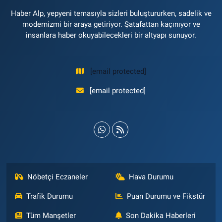
Haber Alp, yepyeni temasıyla sizleri buluştururken, sadelik ve
modernizmi bir araya getiriyor. Şatafattan kaçınıyor ve
insanlara haber okuyabilecekleri bir altyapı sunuyor.
[email protected]
[email protected]
Nöbetçi Eczaneler
Hava Durumu
Trafik Durumu
Puan Durumu ve Fikstür
Tüm Manşetler
Son Dakika Haberleri