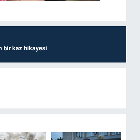
bir kaz hikayesi