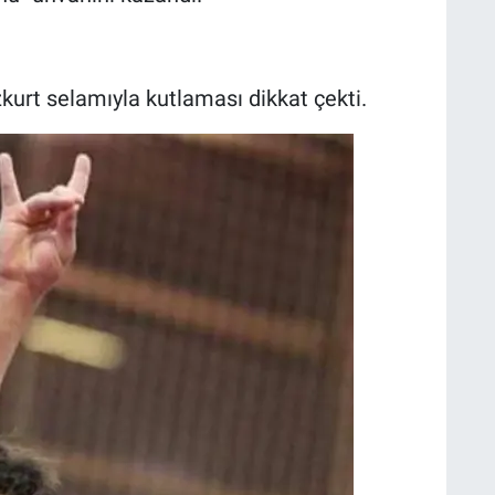
kurt selamıyla kutlaması dikkat çekti.