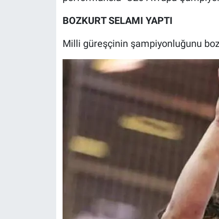
BOZKURT SELAMI YAPTI
Milli güreşçinin şampiyonluğunu boz