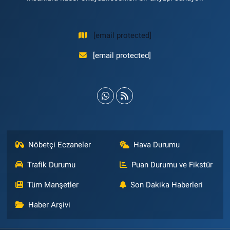
[email protected]
[email protected]
Nöbetçi Eczaneler
Hava Durumu
Trafik Durumu
Puan Durumu ve Fikstür
Tüm Manşetler
Son Dakika Haberleri
Haber Arşivi