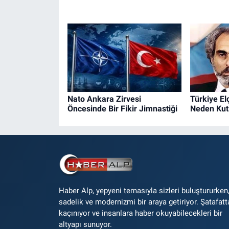
Nato Ankara Zirvesi
Türkiye El
Öncesinde Bir Fikir Jimnastiği
Neden Kut
Haber Alp, yepyeni temasıyla sizleri buluştururken
sadelik ve modernizmi bir araya getiriyor. Şatafatt
kaçınıyor ve insanlara haber okuyabilecekleri bir
altyapı sunuyor.