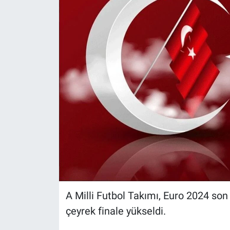
A Milli Futbol Takımı, Euro 2024 so
çeyrek finale yükseldi.