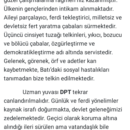
Ülkenin gençlerinden intikam alınmaktadır.
Aileyi parçalayıcı, ferdi tekleştirici, milletsiz ve
devletsiz fert yaratma çabaları sürmektedir.
Üçüncü cinsiyet tuzağı telkinleri, yıkıcı, bozucu
ve bölücü çabalar, özgürleştirme ve
demokratikleştirme adı altında servistedir.
Gelenek, görenek, örf ve adetler kan
kaybetmekte, Batı’daki sosyal hastalıkları
tanımadan bize telkin edilmektedir.
Uzman yuvası
DPT
tekrar
canlandırılmalıdır. Günlük ve ferdi yönelimler
kaynak israfı doğurmakta, devlet geleneğimizi
zedelemektedir. Geçici olarak koruma altına
alındığı ileri sürülen ama vatandaşlık bile