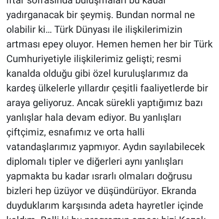
yadırganacak bir şeymiş. Bundan normal ne
olabilir ki… Türk Dünyası ile ilişkilerimizin
artması epey oluyor. Hemen hemen her bir Türk
Cumhuriyetiyle ilişkilerimiz gelişti; resmi
kanalda olduğu gibi özel kuruluşlarımız da
kardeş ülkelerle yıllardır çeşitli faaliyetlerde bir
araya geliyoruz. Ancak sürekli yaptığımız bazı
yanlışlar hala devam ediyor. Bu yanlışları
çiftçimiz, esnafımız ve orta halli
vatandaşlarımız yapmıyor. Aydın sayılabilecek
diplomalı tipler ve diğerleri aynı yanlışları
yapmakta bu kadar ısrarlı olmaları doğrusu
bizleri hep üzüyor ve düşündürüyor. Ekranda
duyduklarım karşısında adeta hayretler içinde