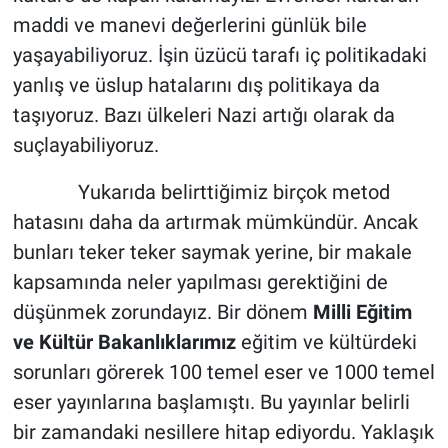
maddi ve manevi değerlerini günlük bile
yaşayabiliyoruz. İşin üzücü tarafı iç politikadaki
yanlış ve üslup hatalarını dış politikaya da
taşıyoruz. Bazı ülkeleri Nazi artığı olarak da
suçlayabiliyoruz.
Yukarıda belirttiğimiz birçok metod
hatasını daha da artırmak mümkündür. Ancak
bunları teker teker saymak yerine, bir makale
kapsamında neler yapılması gerektiğini de
düşünmek zorundayız. Bir dönem
Milli Eğitim
ve Kültür Bakanlıklarımız
eğitim ve kültürdeki
sorunları görerek 100 temel eser ve 1000 temel
eser yayınlarına başlamıştı. Bu yayınlar belirli
bir zamandaki nesillere hitap ediyordu. Yaklaşık