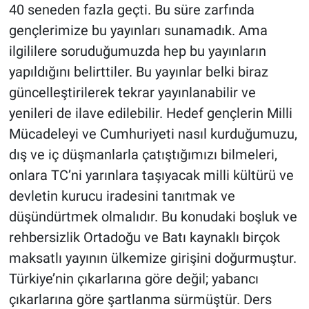
40 seneden fazla geçti. Bu süre zarfında
gençlerimize bu yayınları sunamadık. Ama
ilgililere soruduğumuzda hep bu yayınların
yapıldığını belirttiler. Bu yayınlar belki biraz
güncelleştirilerek tekrar yayınlanabilir ve
yenileri de ilave edilebilir. Hedef gençlerin Milli
Mücadeleyi ve Cumhuriyeti nasıl kurduğumuzu,
dış ve iç düşmanlarla çatıştığımızı bilmeleri,
onlara TC’ni yarınlara taşıyacak milli kültürü ve
devletin kurucu iradesini tanıtmak ve
düşündürtmek olmalıdır. Bu konudaki boşluk ve
rehbersizlik Ortadoğu ve Batı kaynaklı birçok
maksatlı yayının ülkemize girişini doğurmuştur.
Türkiye’nin çıkarlarına göre değil; yabancı
çıkarlarına göre şartlanma sürmüştür. Ders