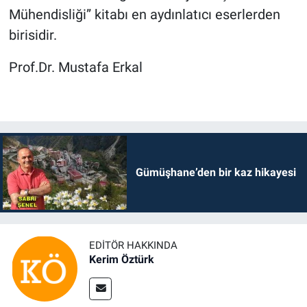
Mühendisliği” kitabı en aydınlatıcı eserlerden
birisidir.
Prof.Dr. Mustafa Erkal
Gümüşhane’den bir kaz hikayesi
EDITÖR HAKKINDA
Kerim Öztürk