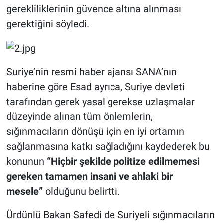
gerekliliklerinin güvence altına alınması
gerektiğini söyledi.
Suriye’nin resmi haber ajansı SANA’nın
haberine göre Esad ayrıca, Suriye devleti
tarafından gerek yasal gerekse uzlaşmalar
düzeyinde alınan tüm önlemlerin,
sığınmacıların dönüşü için en iyi ortamın
sağlanmasına katkı sağladığını kaydederek bu
konunun
“Hiçbir şekilde politize edilmemesi
gereken tamamen insani ve ahlaki bir
mesele”
olduğunu belirtti.
Ürdünlü Bakan Safedi de Suriyeli sığınmacıların