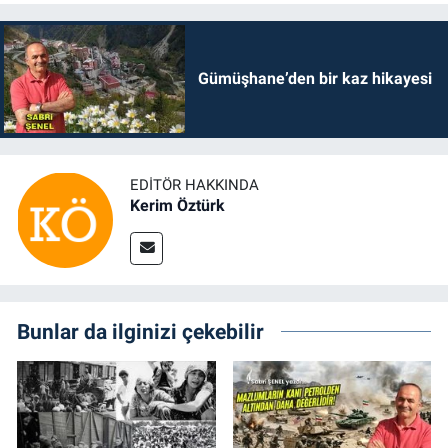
Gümüşhane’den bir kaz hikayesi
EDITÖR HAKKINDA
Kerim Öztürk
Bunlar da ilginizi çekebilir