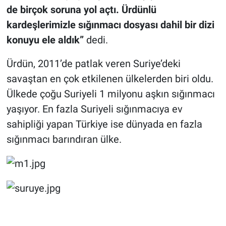
de birçok soruna yol açtı. Ürdünlü
kardeşlerimizle sığınmacı dosyası dahil bir dizi
konuyu ele aldık”
dedi.
Ürdün, 2011’de patlak veren Suriye’deki
savaştan en çok etkilenen ülkelerden biri oldu.
Ülkede çoğu Suriyeli 1 milyonu aşkın sığınmacı
yaşıyor. En fazla Suriyeli sığınmacıya ev
sahipliği yapan Türkiye ise dünyada en fazla
sığınmacı barındıran ülke.