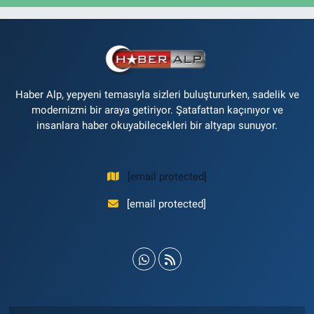
Haber Alp, yepyeni temasıyla sizleri buluştururken, sadelik ve
modernizmi bir araya getiriyor. Şatafattan kaçınıyor ve
insanlara haber okuyabilecekleri bir altyapı sunuyor.
[email protected]
[email protected]