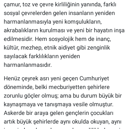
çamur, toz ve çevre kirliliğinin yanında, farklı
sosyal çevrelerden gelen insanların yeniden
harmanlanmasıyla yeni komşulukların,
akrabalıkların kurulması ve yeni bir hayatın inşa
edilmesidir. Hem sosyolojik hem de inanç,
kültür, mezhep, etnik aidiyet gibi zenginlik
sayılacak farklılıkların yeniden
harmanlanmasıdır.
Henüz çeyrek asrı yeni geçen Cumhuriyet
döneminde, belki mecburiyetten şehirlere
zorunlu göçler olmuş; ama bu durum büyük bir
kaynaşmaya ve tanışmaya vesile olmuştur.
Askerde bir araya gelen gençlerin çocukları
artık büyük şehirlerde aynı okulda okuyan, aynı