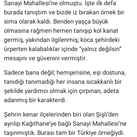
Sanayi Mahallesi’ne olmuştu. İşte ilk defa
burada tanıştım ve bizde iz bırakan örnek bir
sima olarak kaldı. Benden yaşça büyük
olmasına rağmen hemen tanışıp kol kanat
germiş, yakından ilgilenmiş; koca şehirdeki
ürperten kalabalıklar içinde “yalnız değilsin”
mesajını ve güvenini vermiştir.
Sadece bana değil; hemşerisine, eşi dostuna,
tanıdığı tanımadığı her insana sıcakkanlı bir
şekilde yardımcı olmak için çırpınan, adeta
adanmış bir karakterdi.
Şehrin kenar ilçelerinden biri olan Şişli’den
ayrılıp Kağıthane’ye bağlı Sanayi Mahallesi’ne
taşınmıştık. Burası tam bir Türkiye örneğiydi.