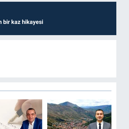
bir kaz hikayesi