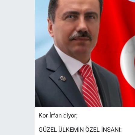
Kor İrfan diyor;
GÜZEL ÜLKEMİN ÖZEL İNSANI: