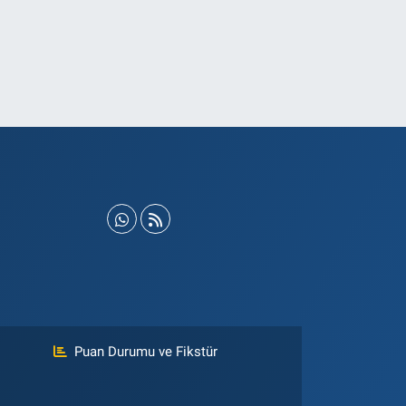
Puan Durumu ve Fikstür