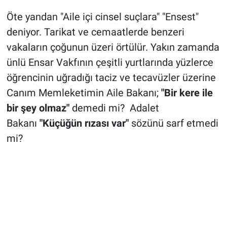
Öte yandan "Aile içi cinsel suçlara" "Ensest"
deniyor. Tarikat ve cemaatlerde benzeri
vakaların çoğunun üzeri örtülür. Yakın zamanda
ünlü Ensar Vakfının çeşitli yurtlarında yüzlerce
öğrencinin uğradığı taciz ve tecavüzler üzerine
Canım Memleketimin Aile Bakanı;
"Bir kere ile
bir şey olmaz"
demedi mi? Adalet
Bakanı
"Küçüğün rızası var"
sözünü sarf etmedi
mi?