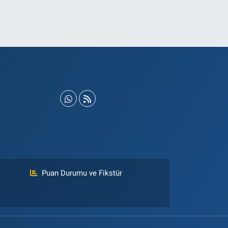
Puan Durumu ve Fikstür